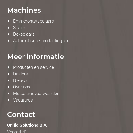
Machines
Emmerontstapelaars
Sealers
Dekselaars
Automatische productielijnen
Meer informatie
Producten en service
Dealers
Nieuws
Over ons
Metaalunievoorwaarden
Vacatures
Contact
Unilid Solutions B.V.
Voorerf 41