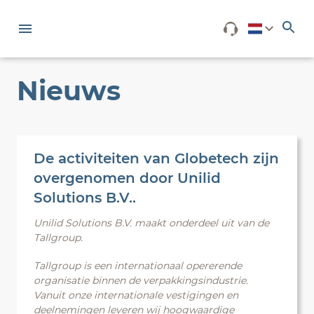
Nieuws
De activiteiten van Globetech zijn
overgenomen door Unilid
Solutions B.V..
Unilid Solutions B.V. maakt onderdeel uit van de
Tallgroup.
Tallgroup is een internationaal opererende
organisatie binnen de verpakkingsindustrie.
Vanuit onze internationale vestigingen en
deelnemingen leveren wij hoogwaardige