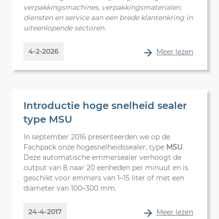
verpakkingsmachines, verpakkingsmaterialen,
diensten en service aan een brede klantenkring in
uiteenlopende sectoren.
4-2-2026
Meer lezen
Introductie hoge snelheid sealer
type MSU
In september 2016 presenteerden we op de
Fachpack onze hogesnelheidssealer, type
MSU
.
Deze automatische emmersealer verhoogt de
output van 8 naar 20 eenheden per minuut en is
geschikt voor emmers van 1–15 liter of met een
diameter van 100–300 mm.
24-4-2017
Meer lezen