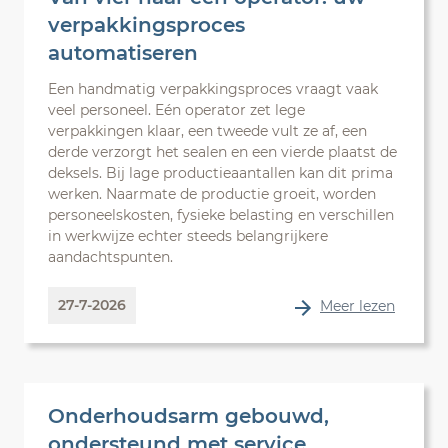
verpakkingsproces
automatiseren
Een handmatig verpakkingsproces vraagt vaak
veel personeel. Eén operator zet lege
verpakkingen klaar, een tweede vult ze af, een
derde verzorgt het sealen en een vierde plaatst de
deksels. Bij lage productieaantallen kan dit prima
werken. Naarmate de productie groeit, worden
personeelskosten, fysieke belasting en verschillen
in werkwijze echter steeds belangrijkere
aandachtspunten.
27-7-2026
Meer lezen
Onderhoudsarm gebouwd,
ondersteund met service