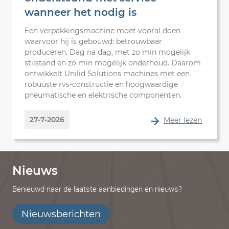
wanneer het nodig is
Een verpakkingsmachine moet vooral doen
waarvoor hij is gebouwd: betrouwbaar
produceren. Dag na dag, met zo min mogelijk
stilstand en zo min mogelijk onderhoud. Daarom
ontwikkelt Unilid Solutions machines met een
robuuste rvs-constructie en hoogwaardige
pneumatische en elektrische componenten.
27-7-2026
Meer lezen
Nieuws
Benieuwd naar de laatste aanbiedingen en nieuws?
Nieuwsberichten