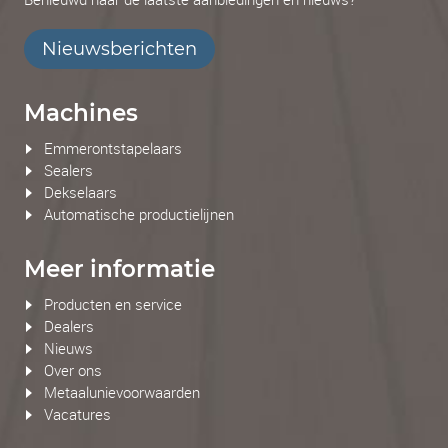
Nieuwsberichten
Machines
Emmerontstapelaars
Sealers
Dekselaars
Automatische productielijnen
Meer informatie
Producten en service
Dealers
Nieuws
Over ons
Metaalunievoorwaarden
Vacatures