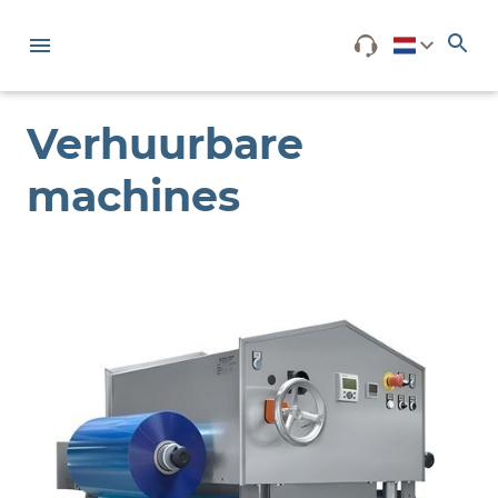
Verhuurbare
machines