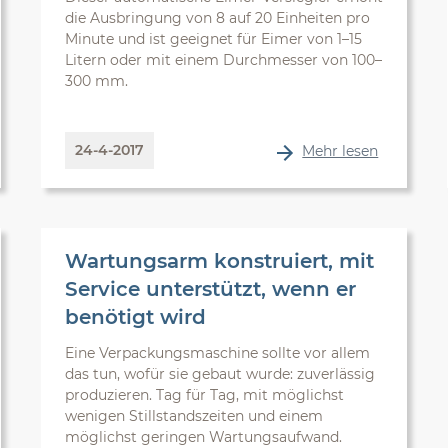
die Ausbringung von 8 auf 20 Einheiten pro
Minute und ist geeignet für Eimer von 1–15
Litern oder mit einem Durchmesser von 100–
300 mm.
24-4-2017
Mehr lesen
Wartungsarm konstruiert, mit
Service unterstützt, wenn er
benötigt wird
Eine Verpackungsmaschine sollte vor allem
das tun, wofür sie gebaut wurde: zuverlässig
produzieren. Tag für Tag, mit möglichst
wenigen Stillstandszeiten und einem
möglichst geringen Wartungsaufwand.