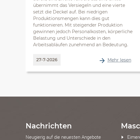
übernimmt das Versiegeln und eine vierte
setzt die Deckel auf. Bei niedrigen
Produktionsmengen kann dies gut
funktionieren. Mit steigender Produktion
gewinnen jedoch Personalkosten, körperliche
Belastung und Unterschiede in den
Arbeitsabläufen zunehmend an Bedeutung.
27-7-2026
Mehr lesen
Nachrichten
Masc
Neugierig auf die neuesten Angebote
Eimer