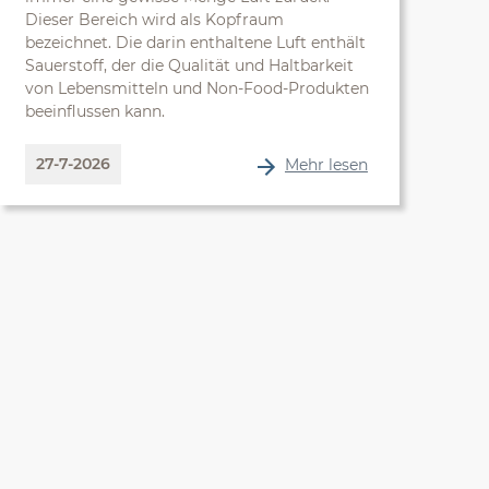
Dieser Bereich wird als Kopfraum
bezeichnet. Die darin enthaltene Luft enthält
Sauerstoff, der die Qualität und Haltbarkeit
von Lebensmitteln und Non-Food-Produkten
beeinflussen kann.
27-7-2026
Mehr lesen