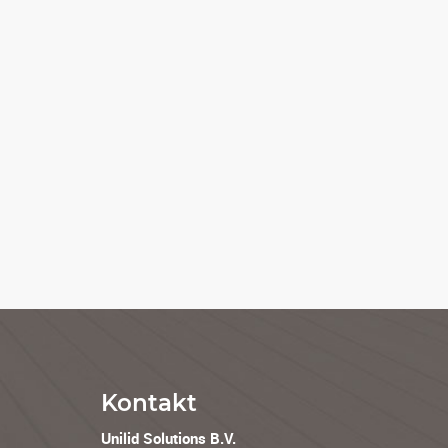
Kontakt
Unilid Solutions B.V.