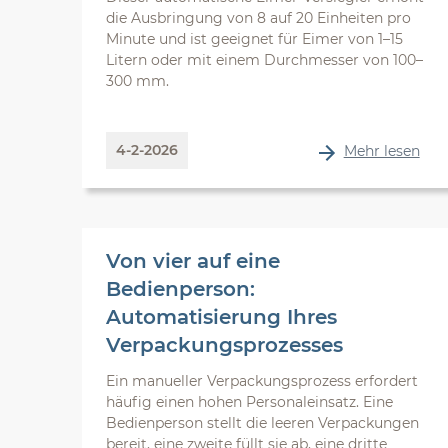
die Ausbringung von 8 auf 20 Einheiten pro
Minute und ist geeignet für Eimer von 1–15
Litern oder mit einem Durchmesser von 100–
300 mm.
4-2-2026
Mehr lesen
Von vier auf eine
Bedienperson:
Automatisierung Ihres
Verpackungsprozesses
Ein manueller Verpackungsprozess erfordert
häufig einen hohen Personaleinsatz. Eine
Bedienperson stellt die leeren Verpackungen
bereit, eine zweite füllt sie ab, eine dritte