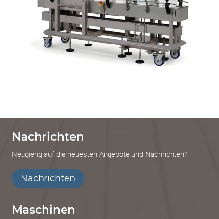
Nachrichten
Neugierig auf die neuesten Angebote und Nachrichten?
Nachrichten
Maschinen