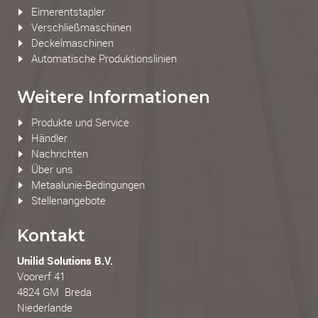
Eimerentstapler
Verschließmaschinen
Deckelmaschinen
Automatische Produktionslinien
Weitere Informationen
Produkte und Service
Händler
Nachrichten
Über uns
Metaalunie-Bedingungen
Stellenangebote
Kontakt
Unilid Solutions B.V.
Voorerf 41
4824 GM Breda
Niederlande