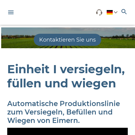
Kontaktieren Sie uns
Einheit I versiegeln,
füllen und wiegen
Automatische Produktionslinie
zum Versiegeln, Befüllen und
Wiegen von Eimern.