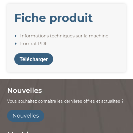
Fiche produit
Informations techniques sur la machine
Format PDF
Télécharger
Nouvelles
Vous souhaitez connaître les dernières offres et actualités ?
Nouvelles