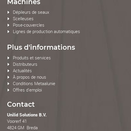
Machines
Dépileurs de seaux
Scelleuses
Pose-couvercles
Lignes de production automatiques
Plus d'informations
Produits et services
Distributeurs
Actualités
À propos de nous
Conditions Metaalunie
Offres d'emploi
Contact
Unilid Solutions B.V.
Voorerf 41
4824 GM Breda