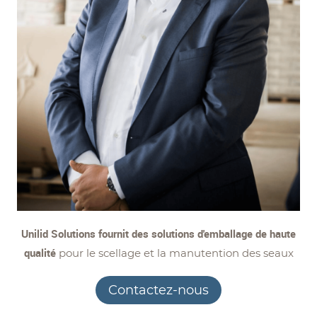
Unilid Solutions fournit des solutions d'emballage de haute
qualité
pour le scellage et la manutention des seaux
Contactez-nous