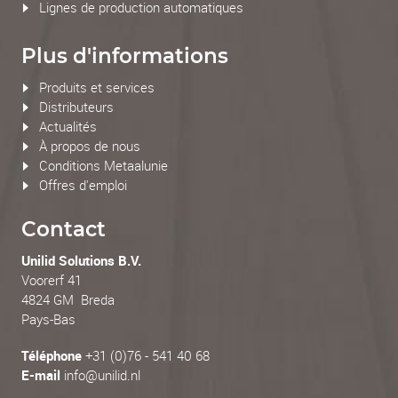
Lignes de production automatiques
Plus d'informations
Produits et services
Distributeurs
Actualités
À propos de nous
Conditions Metaalunie
Offres d'emploi
Contact
Unilid Solutions B.V.
Voorerf 41
4824 GM Breda
Pays-Bas
Téléphone
+31 (0)76 - 541 40 68
E-mail
info@unilid.nl