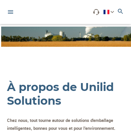
À propos de Unilid
Solutions
Chez nous, tout tourne autour de solutions d'emballage
intelligentes, bonnes pour vous et pour l’environnement.