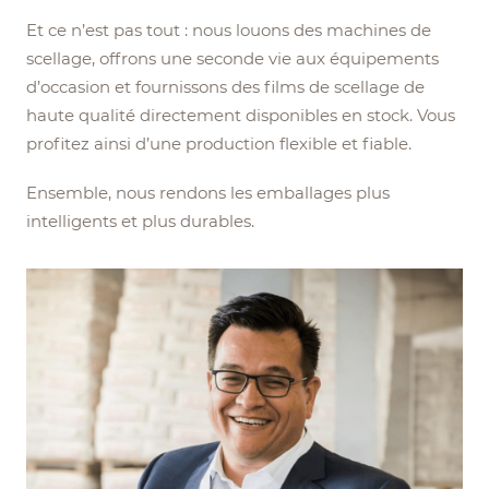
Et ce n’est pas tout : nous louons des machines de
scellage, offrons une seconde vie aux équipements
d’occasion et fournissons des films de scellage de
haute qualité directement disponibles en stock. Vous
profitez ainsi d’une production flexible et fiable.
Ensemble, nous rendons les emballages plus
intelligents et plus durables.