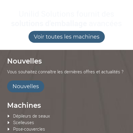
Unilid Solutions fournit des
solutions d'emballage
avancées
Voir toutes les machines
Nouvelles
Vous souhaitez connaître les dernières offres et actualités ?
Nouvelles
Machines
Dépileurs de seaux
Scelleuses
Pose-couvercles