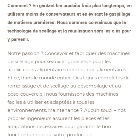
Comment ? En gardant les produits frais plus longtemps, en
utilisant moins de conservateurs et en évitant le gaspillage
de matières premières. Nous sommes convaincus que la
technologie de scellage et la réutilisation sont les clés pour
y parvenir.
Notre passion ? Concevoir et fabriquer des machines
de scellage pour seaux et gobelets – pour les
applications alimentaires comme non alimentaires.
Et ce, dans le monde entier. Des lignes complètes de
remplissage et de scellage au désempilage et au
pose-couvercle : nous fournissons des machines
faciles à utiliser et adaptées à tous les
environnements. Maintenance ? Aucun souci – nos
propres ingénieurs assurent les pièces et les
adaptations nécessaires pour garantir le bon
fonctionnement de votre production.